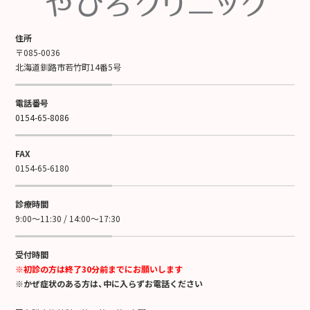
住所
〒085-0036
北海道釧路市若竹町14番5号
電話番号
0154-65-8086
FAX
0154-65-6180
診療時間
9:00～11:30 / 14:00～17:30
受付時間
※初診の方は終了30分前までにお願いします
※かぜ症状のある方は、中に入らずお電話ください