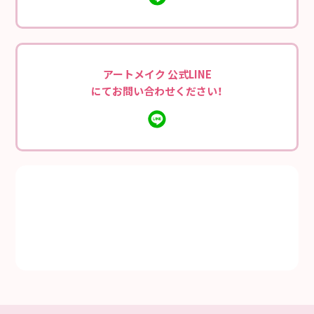
アートメイク 公式LINE
にてお問い合わせください！