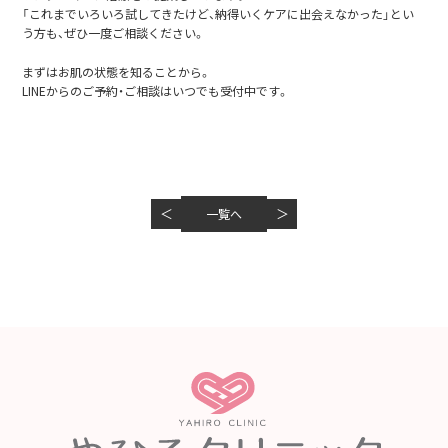
「これまでいろいろ試してきたけど、納得いくケアに出会えなかった」とい
う方も、ぜひ一度ご相談ください。
まずはお肌の状態を知ることから。
LINEからのご予約・ご相談はいつでも受付中です。
＜
＞
一覧へ