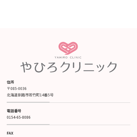
住所
〒085-0036
北海道釧路市若竹町14番5号
電話番号
0154-65-8086
FAX