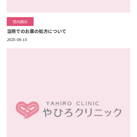
院内掲示
当院でのお薬の処方について
2025-06-10