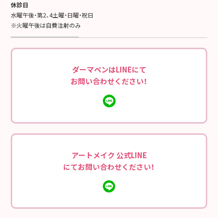
休診日
水曜午後・第2、4土曜・日曜・祝日
※火曜午後は自費注射のみ
ダーマペンはLINEにて
お問い合わせください！
アートメイク 公式LINE
にてお問い合わせください！