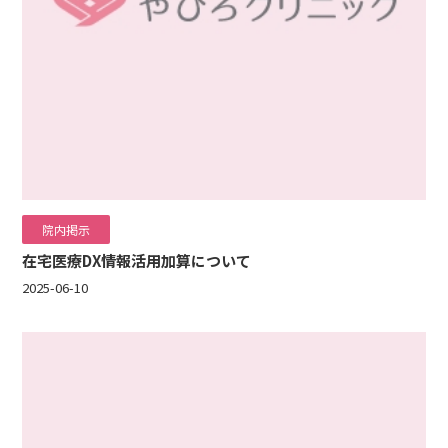
院内掲示
在宅医療DX情報活用加算について
2025-06-10