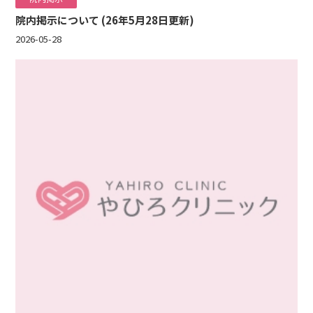
院内掲示について (26年5月28日更新)
2026-05-28