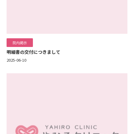
院内掲示
明細書の交付につきまして
2025-06-10