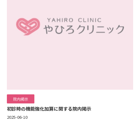
院内掲示
初診時の機能強化加算に関する院内掲示
2025-06-10